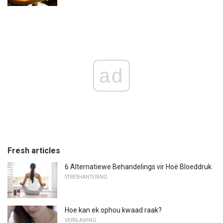
ad
Fresh articles
6 Alternatiewe Behandelings vir Hoë Bloeddruk
STRESHANTERING
Hoe kan ek ophou kwaad raak?
VERSLAWING