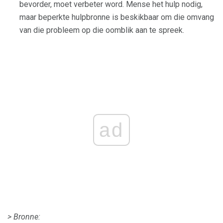
bevorder, moet verbeter word. Mense het hulp nodig,
maar beperkte hulpbronne is beskikbaar om die omvang
van die probleem op die oomblik aan te spreek.
ad
> Bronne: