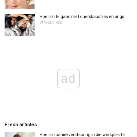
Hoe om te gaan met ouerskapstres en angs
VERHOUDINGS
ad
Fresh articles
Hoe om paniekversteuring in die werkplek te