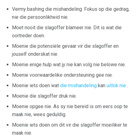
Vermy bashing die mishandeling. Fokus op die gedrag,
nie die persoonlikheid nie.
Moet nooit die slagoffer blameer nie. Dit is wat die
oortreder doen.
Moenie die potensiële gevaar vir die slagoffer en
jouself onderskat nie.
Moenie enige hulp wat jy nie kan volg nie belowe nie.
Moenie voorwaardelike ondersteuning gee nie.
Moenie iets doen wat
die mishandeling
kan
uitlok nie
.
Moenie die slagoffer druk nie.
Moenie opgee nie. As sy nie bereid is om eers oop te
maak nie, wees geduldig.
Moenie iets doen om dit vir die slagoffer moeiliker te
maak nie.