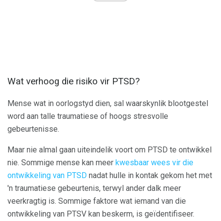
Wat verhoog die risiko vir PTSD?
Mense wat in oorlogstyd dien, sal waarskynlik blootgestel
word aan talle traumatiese of hoogs stresvolle
gebeurtenisse.
Maar nie almal gaan uiteindelik voort om PTSD te ontwikkel
nie. Sommige mense kan meer
kwesbaar wees vir die
ontwikkeling van PTSD
nadat hulle in kontak gekom het met
'n traumatiese gebeurtenis, terwyl ander dalk meer
veerkragtig is. Sommige faktore wat iemand van die
ontwikkeling van PTSV kan beskerm, is geïdentifiseer.