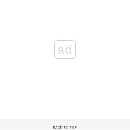
ad
BACK TO TOP