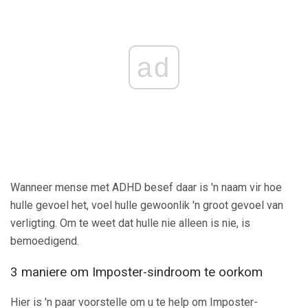
ad
Wanneer mense met ADHD besef daar is 'n naam vir hoe
hulle gevoel het, voel hulle gewoonlik 'n groot gevoel van
verligting. Om te weet dat hulle nie alleen is nie, is
bemoedigend.
3 maniere om Imposter-sindroom te oorkom
Hier is 'n paar voorstelle om u te help om Imposter-