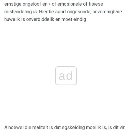
ernstige ongeloof en / of emosionele of fisiese
mishandeling is. Hierdie soort ongesonde, onverenigbare
huwelik is onverbiddelik en moet eindig.
ad
Alhoewel die realiteit is dat egskeiding moeilik is, is dit vir