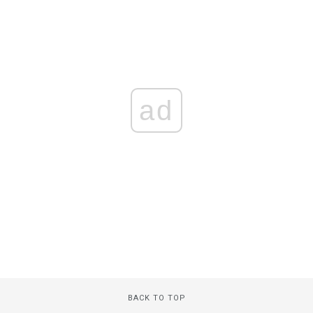
ad
BACK TO TOP