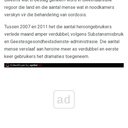
regoor die land en die aantal mense wat in noodkamers
verskyn vir die behandeling van oordosis.
Tussen 2007 en 2011 het die aantal heroongebruikers
verlede maand amper verdubbel, volgens Substansmisbruik
en Geestesgesondheidsdienste-administrasie. Die aantal
mense verslaaf aan heroïne meer as verdubbel en eerste
keer gebruikers het dramaties toegeneem.
ad