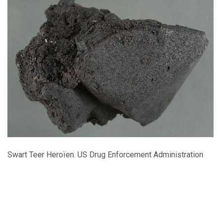
Swart Teer Heroïen. US Drug Enforcement Administration