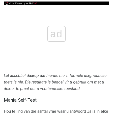
ad
Let asseblief daarop dat hierdie nie 'n formele diagnostiese
toets is nie.
Die resultate is bedoel vir u gebruik om met u
dokter te praat oor u verstandelike toestand.
Mania Self-Test
Hou telling van die aantal vrae waar u antwoord Ja is in elke