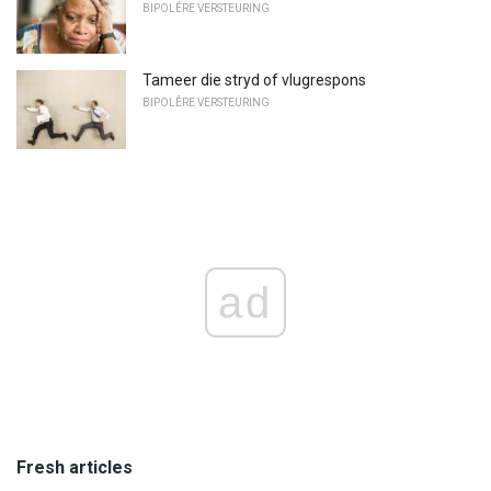
BIPOLÊRE VERSTEURING
Tameer die stryd of vlugrespons
BIPOLÊRE VERSTEURING
ad
Fresh articles