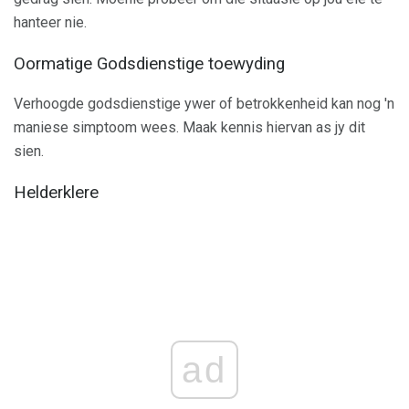
hanteer nie.
Oormatige Godsdienstige toewyding
Verhoogde godsdienstige ywer of betrokkenheid kan nog 'n
maniese simptoom wees. Maak kennis hiervan as jy dit
sien.
Helderklere
ad