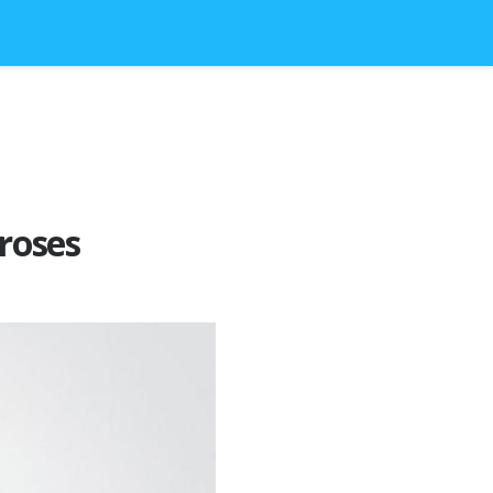
roses