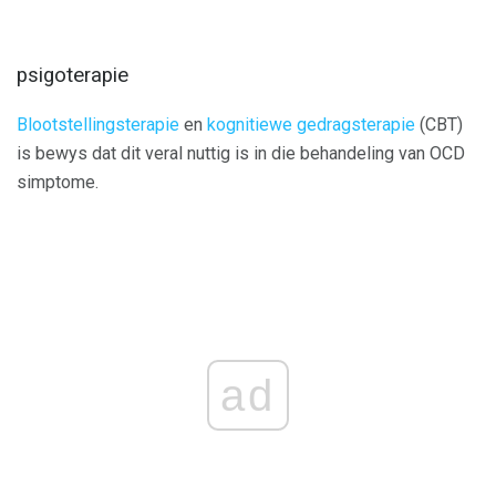
psigoterapie
Blootstellingsterapie
en
kognitiewe gedragsterapie
(CBT)
is bewys dat dit veral nuttig is in die behandeling van OCD
simptome.
ad