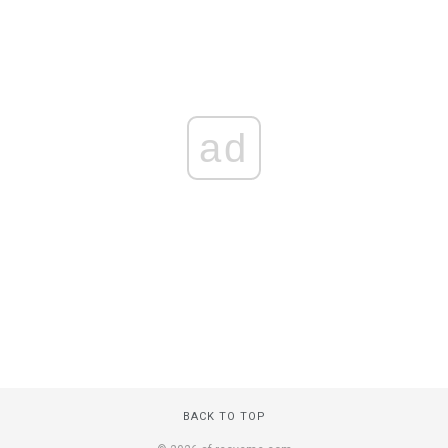
ad
BACK TO TOP