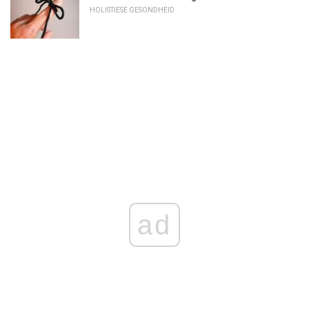
HOLISTIESE GESONDHEID
ad