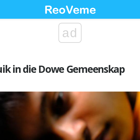
ad
ik in die Dowe Gemeenskap