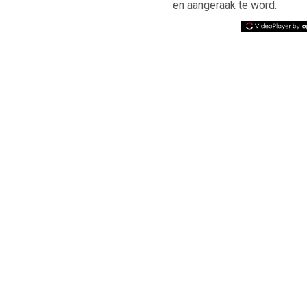
en aangeraak te word.