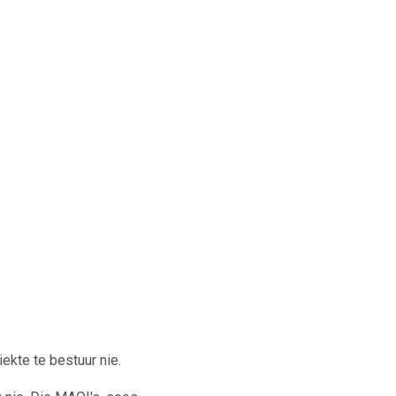
iekte te bestuur nie.