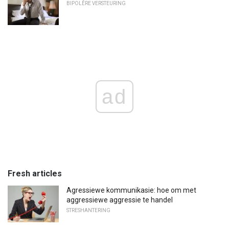
BIPOLÊRE VERSTEURING
ad
Fresh articles
Agressiewe kommunikasie: hoe om met
aggressiewe aggressie te handel
STRESHANTERING