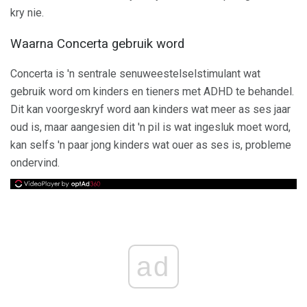
kry nie.
Waarna Concerta gebruik word
Concerta is 'n sentrale senuweestelselstimulant wat
gebruik word om kinders en tieners met ADHD te behandel.
Dit kan voorgeskryf word aan kinders wat meer as ses jaar
oud is, maar aangesien dit 'n pil is wat ingesluk moet word,
kan selfs 'n paar jong kinders wat ouer as ses is, probleme
ondervind.
ad