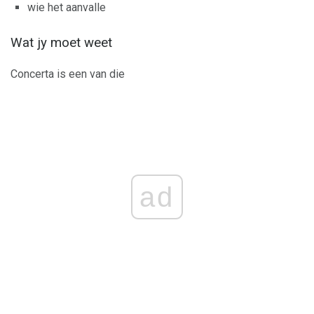
wie het aanvalle
Wat jy moet weet
Concerta is een van die
ad