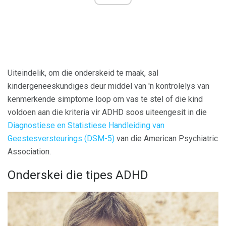
Uiteindelik, om die onderskeid te maak, sal
kindergeneeskundiges deur middel van 'n kontrolelys van
kenmerkende simptome loop om vas te stel of die kind
voldoen aan die kriteria vir ADHD soos uiteengesit in die
Diagnostiese en Statistiese Handleiding van
Geestesversteurings (DSM-5)
van die American Psychiatric
Association.
Onderskei die tipes ADHD