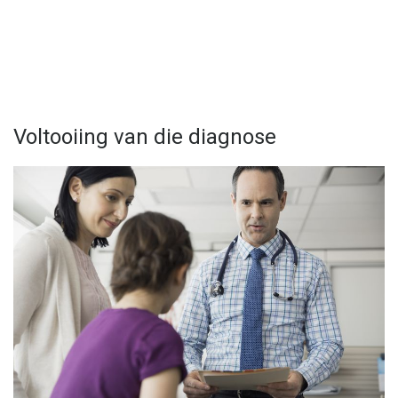
Voltooiing van die diagnose