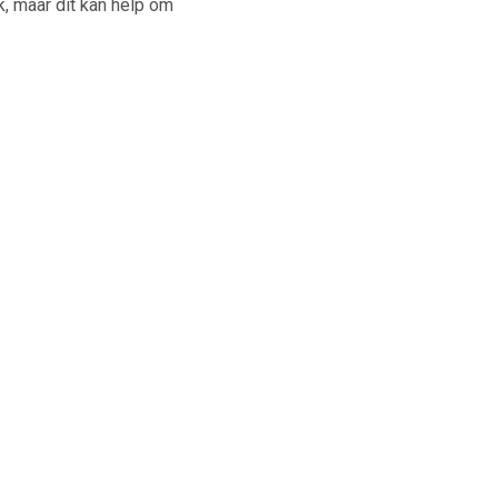
, maar dit kan help om