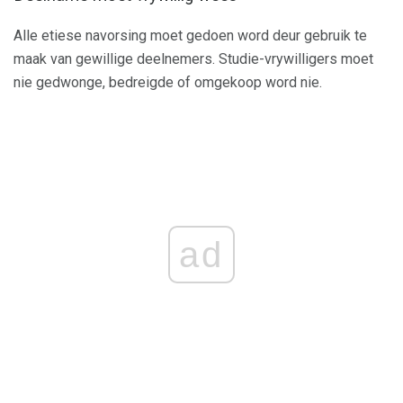
Alle etiese navorsing moet gedoen word deur gebruik te
maak van gewillige deelnemers. Studie-vrywilligers moet
nie gedwonge, bedreigde of omgekoop word nie.
ad