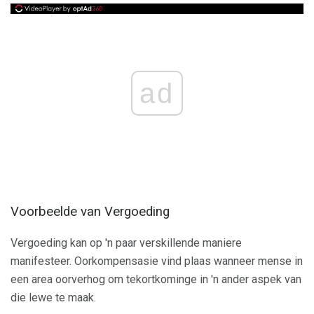
ad
Voorbeelde van Vergoeding
Vergoeding kan op 'n paar verskillende maniere
manifesteer. Oorkompensasie vind plaas wanneer mense in
een area oorverhog om tekortkominge in 'n ander aspek van
die lewe te maak.