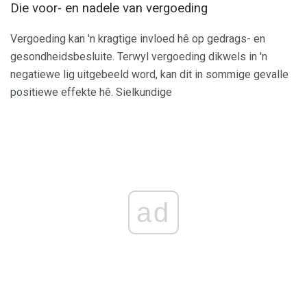
Die voor- en nadele van vergoeding
Vergoeding kan 'n kragtige invloed hê op gedrags- en
gesondheidsbesluite. Terwyl vergoeding dikwels in 'n
negatiewe lig uitgebeeld word, kan dit in sommige gevalle
positiewe effekte hê. Sielkundige
ad