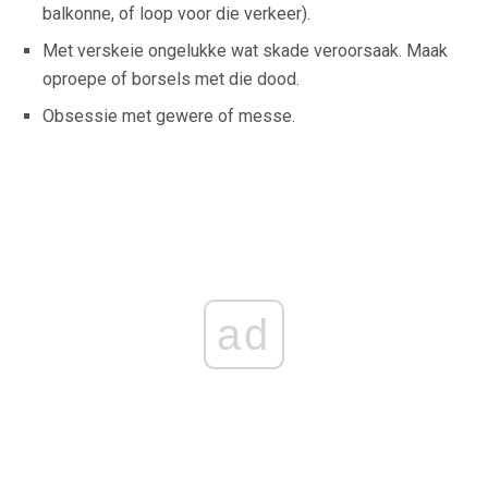
balkonne, of loop voor die verkeer).
Met verskeie ongelukke wat skade veroorsaak. Maak
oproepe of borsels met die dood.
Obsessie met gewere of messe.
ad