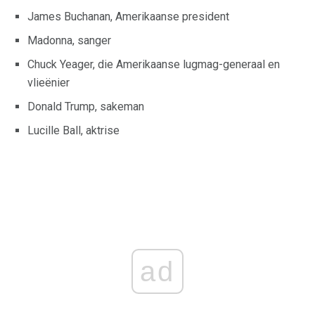
James Buchanan, Amerikaanse president
Madonna, sanger
Chuck Yeager, die Amerikaanse lugmag-generaal en
vlieënier
Donald Trump, sakeman
Lucille Ball, aktrise
ad