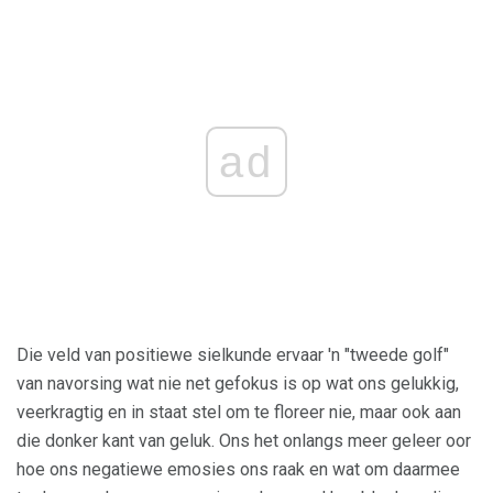
ad
Die veld van positiewe sielkunde ervaar 'n "tweede golf"
van navorsing wat nie net gefokus is op wat ons gelukkig,
veerkragtig en in staat stel om te floreer nie, maar ook aan
die donker kant van geluk. Ons het onlangs meer geleer oor
hoe ons negatiewe emosies ons raak en wat om daarmee