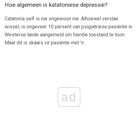
Hoe algemeen is katatoniese depressie?
Catatonia self is nie ongewoon nie. Alhoewel verslae
wissel, is ongeveer 10 persent van psigiatriese pasiënte in
Westerse lande aangemeld om hierdie toestand te toon.
Maar dit is skaars vir pasiënte met 'n
ad