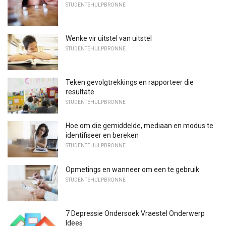
STUDENTEHULPBRONNE
Wenke vir uitstel van uitstel
STUDENTEHULPBRONNE
Teken gevolgtrekkings en rapporteer die
resultate
STUDENTEHULPBRONNE
Hoe om die gemiddelde, mediaan en modus te
identifiseer en bereken
STUDENTEHULPBRONNE
Opmetings en wanneer om een ​​te gebruik
STUDENTEHULPBRONNE
7 Depressie Ondersoek Vraestel Onderwerp
Idees