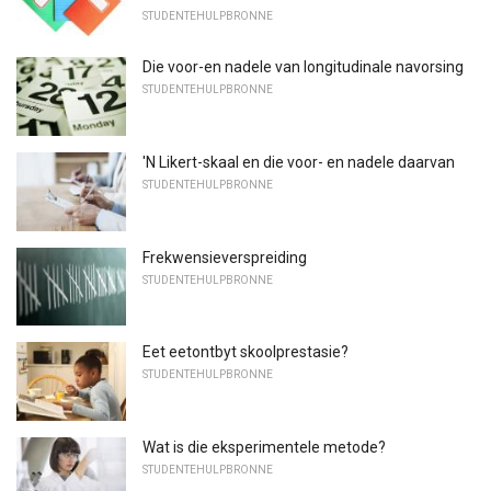
STUDENTEHULPBRONNE
Die voor-en nadele van longitudinale navorsing
STUDENTEHULPBRONNE
'N Likert-skaal en die voor- en nadele daarvan
STUDENTEHULPBRONNE
Frekwensieverspreiding
STUDENTEHULPBRONNE
Eet eetontbyt skoolprestasie?
STUDENTEHULPBRONNE
Wat is die eksperimentele metode?
STUDENTEHULPBRONNE