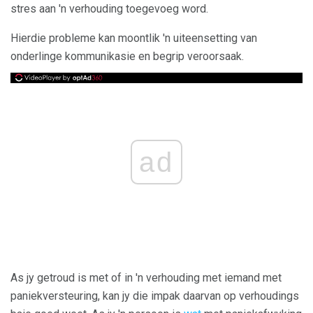
stres aan 'n verhouding toegevoeg word.
Hierdie probleme kan moontlik 'n uiteensetting van
onderlinge kommunikasie en begrip veroorsaak.
ad
As jy getroud is met of in 'n verhouding met iemand met
paniekversteuring, kan jy die impak daarvan op verhoudings