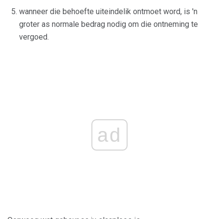
wanneer die behoefte uiteindelik ontmoet word, is 'n
groter as normale bedrag nodig om die ontneming te
vergoed.
ad