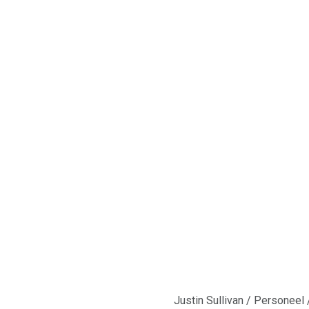
Justin Sullivan / Personeel