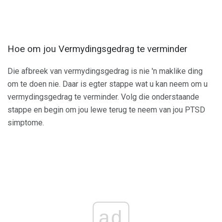
Hoe om jou Vermydingsgedrag te verminder
Die afbreek van vermydingsgedrag is nie 'n maklike ding
om te doen nie. Daar is egter stappe wat u kan neem om u
vermydingsgedrag te verminder. Volg die onderstaande
stappe en begin om jou lewe terug te neem van jou PTSD
simptome.
ad