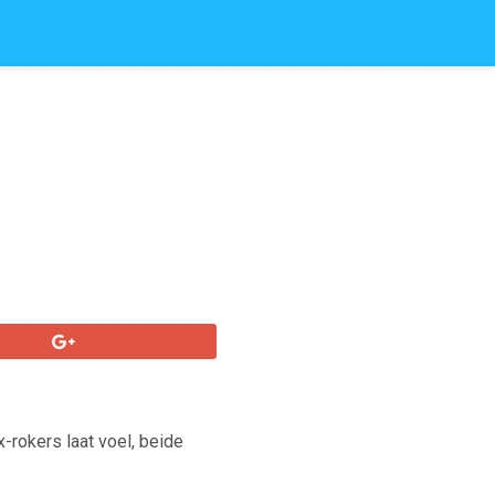
-rokers laat voel, beide