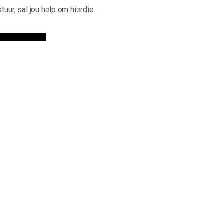
tuur, sal jou help om hierdie