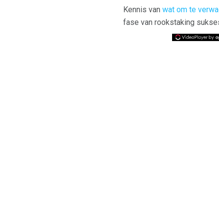
Kennis van
wat om te verwa
fase van rookstaking sukses