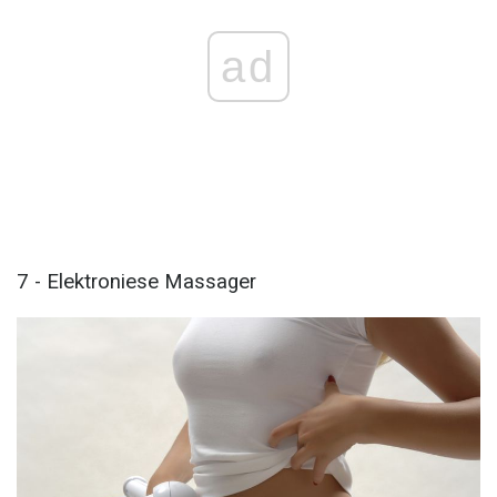
ad
7 - Elektroniese Massager