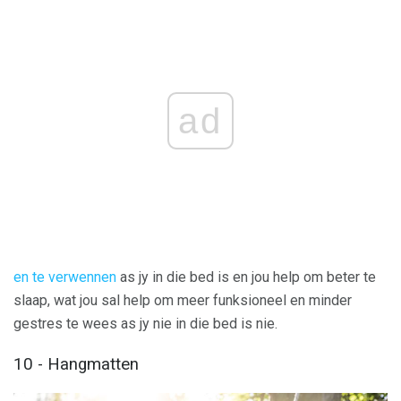
ad
en te verwennen
as jy in die bed is en jou help om beter te
slaap, wat jou sal help om meer funksioneel en minder
gestres te wees as jy nie in die bed is nie.
10 - Hangmatten