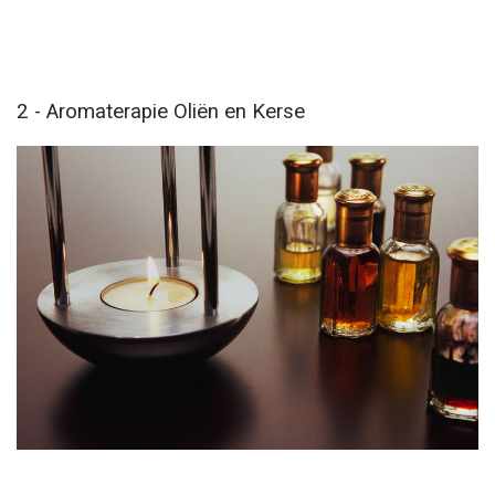
2 - Aromaterapie Oliën en Kerse