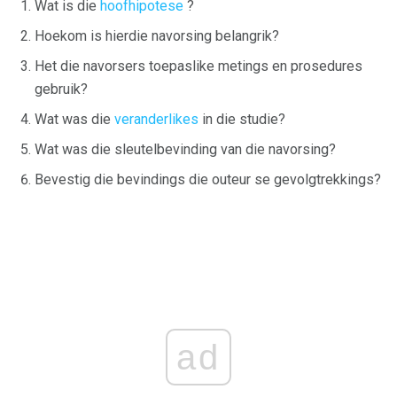
Wat is die
hoofhipotese
?
Hoekom is hierdie navorsing belangrik?
Het die navorsers toepaslike metings en prosedures
gebruik?
Wat was die
veranderlikes
in die studie?
Wat was die sleutelbevinding van die navorsing?
Bevestig die bevindings die outeur se gevolgtrekkings?
ad