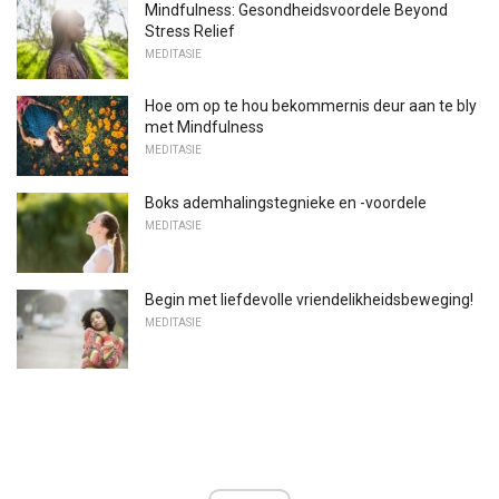
Mindfulness: Gesondheidsvoordele Beyond
Stress Relief
MEDITASIE
Hoe om op te hou bekommernis deur aan te bly
met Mindfulness
MEDITASIE
Boks ademhalingstegnieke en -voordele
MEDITASIE
Begin met liefdevolle vriendelikheidsbeweging!
MEDITASIE