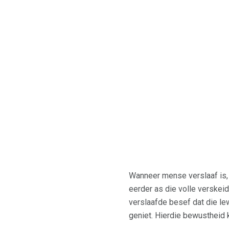
Wanneer mense verslaaf is, 
eerder as die volle verskeid
verslaafde besef dat die le
geniet. Hierdie bewustheid